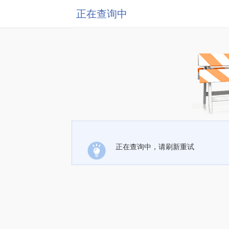
正在查询中
正在查询中，请刷新重试