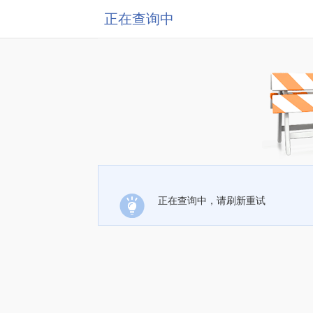
正在查询中
正在查询中，请刷新重试